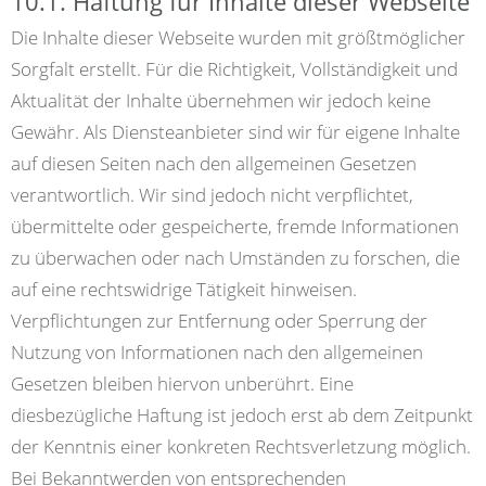
10.1. Haftung für Inhalte dieser Webseite
Die Inhalte dieser Webseite wurden mit größtmöglicher
Sorgfalt erstellt. Für die Richtigkeit, Vollständigkeit und
Aktualität der Inhalte übernehmen wir jedoch keine
Gewähr. Als Diensteanbieter sind wir für eigene Inhalte
auf diesen Seiten nach den allgemeinen Gesetzen
verantwortlich. Wir sind jedoch nicht verpflichtet,
übermittelte oder gespeicherte, fremde Informationen
zu überwachen oder nach Umständen zu forschen, die
auf eine rechtswidrige Tätigkeit hinweisen.
Verpflichtungen zur Entfernung oder Sperrung der
Nutzung von Informationen nach den allgemeinen
Gesetzen bleiben hiervon unberührt. Eine
diesbezügliche Haftung ist jedoch erst ab dem Zeitpunkt
der Kenntnis einer konkreten Rechtsverletzung möglich.
Bei Bekanntwerden von entsprechenden