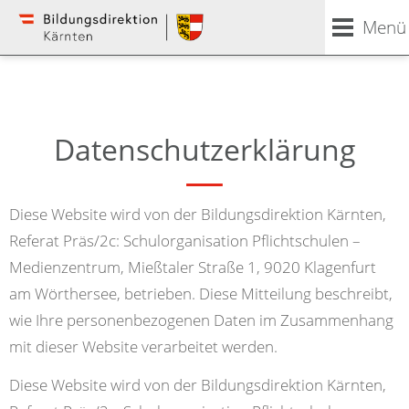
Menü
Datenschutzerklärung
Diese Website wird von der Bildungsdirektion Kärnten,
Referat Präs/2c: Schulorganisation Pflichtschulen –
Medienzentrum, Mießtaler Straße 1, 9020 Klagenfurt
am Wörthersee, betrieben. Diese Mitteilung beschreibt,
wie Ihre personenbezogenen Daten im Zusammenhang
mit dieser Website verarbeitet werden.
Diese Website wird von der Bildungsdirektion Kärnten,