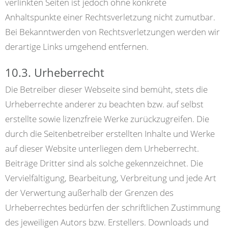
verlinkten Seiten ist jedoch ohne konkrete
Anhaltspunkte einer Rechtsverletzung nicht zumutbar.
Bei Bekanntwerden von Rechtsverletzungen werden wir
derartige Links umgehend entfernen.
10.3. Urheberrecht
Die Betreiber dieser Webseite sind bemüht, stets die
Urheberrechte anderer zu beachten bzw. auf selbst
erstellte sowie lizenzfreie Werke zurückzugreifen. Die
durch die Seitenbetreiber erstellten Inhalte und Werke
auf dieser Website unterliegen dem Urheberrecht.
Beiträge Dritter sind als solche gekennzeichnet. Die
Vervielfältigung, Bearbeitung, Verbreitung und jede Art
der Verwertung außerhalb der Grenzen des
Urheberrechtes bedürfen der schriftlichen Zustimmung
des jeweiligen Autors bzw. Erstellers. Downloads und