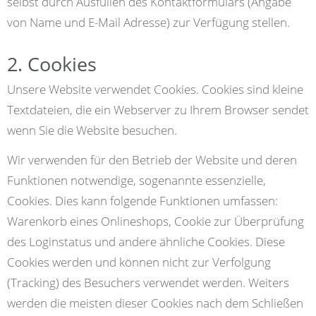
selbst durch Ausfüllen des Kontaktformulars (Angabe
von Name und E-Mail Adresse) zur Verfügung stellen.
2. Cookies
Unsere Website verwendet Cookies. Cookies sind kleine
Textdateien, die ein Webserver zu Ihrem Browser sendet
wenn Sie die Website besuchen.
Wir verwenden für den Betrieb der Website und deren
Funktionen notwendige, sogenannte essenzielle,
Cookies. Dies kann folgende Funktionen umfassen:
Warenkorb eines Onlineshops, Cookie zur Überprüfung
des Loginstatus und andere ähnliche Cookies. Diese
Cookies werden und können nicht zur Verfolgung
(Tracking) des Besuchers verwendet werden. Weiters
werden die meisten dieser Cookies nach dem Schließen