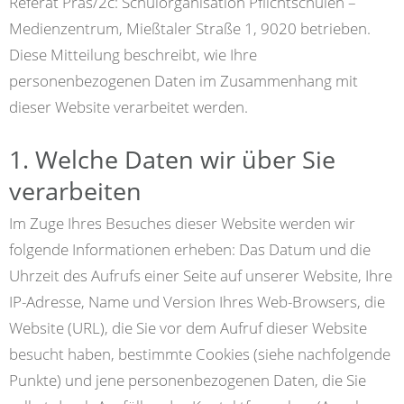
Referat Präs/2c: Schulorganisation Pflichtschulen –
Medienzentrum, Mießtaler Straße 1, 9020 betrieben.
Diese Mitteilung beschreibt, wie Ihre
personenbezogenen Daten im Zusammenhang mit
dieser Website verarbeitet werden.
1. Welche Daten wir über Sie
verarbeiten
Im Zuge Ihres Besuches dieser Website werden wir
folgende Informationen erheben: Das Datum und die
Uhrzeit des Aufrufs einer Seite auf unserer Website, Ihre
IP-Adresse, Name und Version Ihres Web-Browsers, die
Website (URL), die Sie vor dem Aufruf dieser Website
besucht haben, bestimmte Cookies (siehe nachfolgende
Punkte) und jene personenbezogenen Daten, die Sie