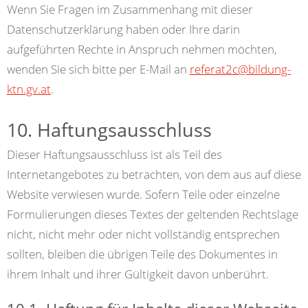
Wenn Sie Fragen im Zusammenhang mit dieser
Datenschutzerklärung haben oder Ihre darin
aufgeführten Rechte in Anspruch nehmen möchten,
wenden Sie sich bitte per E-Mail an
referat2c@bildung-
ktn.gv.at
.
10. Haftungsausschluss
Dieser Haftungsausschluss ist als Teil des
Internetangebotes zu betrachten, von dem aus auf diese
Website verwiesen wurde. Sofern Teile oder einzelne
Formulierungen dieses Textes der geltenden Rechtslage
nicht, nicht mehr oder nicht vollständig entsprechen
sollten, bleiben die übrigen Teile des Dokumentes in
ihrem Inhalt und ihrer Gültigkeit davon unberührt.