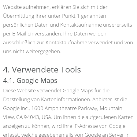
Website aufnehmen, erklären Sie sich mit der
Übermittlung Ihrer unter Punkt 1 genannten
persönlichen Daten und Kontaktaufnahme unsererseits
per E-Mail einverstanden. Ihre Daten werden
ausschließlich zur Kontaktaufnahme verwendet und von
uns nicht weitergegeben.
4. Verwendete Tools
4.1. Google Maps
Diese Website verwendet Google Maps für die
Darstellung von Karteninformationen. Anbieter ist die
Google Inc., 1600 Amphitheatre Parkway, Mountain
View, CA 94043, USA. Um Ihnen die aufgerufenen Karten
anzeigen zu können, wird Ihre IP-Adresse von Google
erfasst, welche gegebenenfalls von Google an Server in