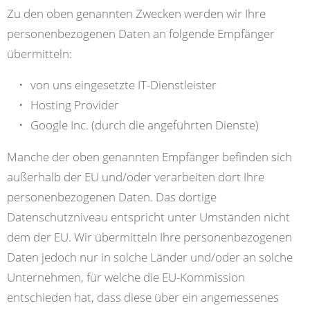
Zu den oben genannten Zwecken werden wir Ihre
personenbezogenen Daten an folgende Empfänger
übermitteln:
von uns eingesetzte IT-Dienstleister
Hosting Provider
Google Inc. (durch die angeführten Dienste)
Manche der oben genannten Empfänger befinden sich
außerhalb der EU und/oder verarbeiten dort Ihre
personenbezogenen Daten. Das dortige
Datenschutzniveau entspricht unter Umständen nicht
dem der EU. Wir übermitteln Ihre personenbezogenen
Daten jedoch nur in solche Länder und/oder an solche
Unternehmen, für welche die EU-Kommission
entschieden hat, dass diese über ein angemessenes