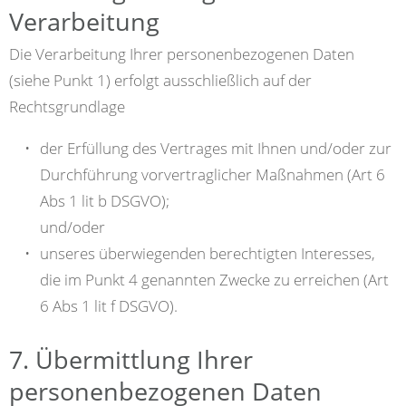
Verarbeitung
Die Verarbeitung Ihrer personenbezogenen Daten
(siehe Punkt 1) erfolgt ausschließlich auf der
Rechtsgrundlage
der Erfüllung des Vertrages mit Ihnen und/oder zur
Durchführung vorvertraglicher Maßnahmen (Art 6
Abs 1 lit b DSGVO);
und/oder
unseres überwiegenden berechtigten Interesses,
die im Punkt 4 genannten Zwecke zu erreichen (Art
6 Abs 1 lit f DSGVO).
7. Übermittlung Ihrer
personenbezogenen Daten