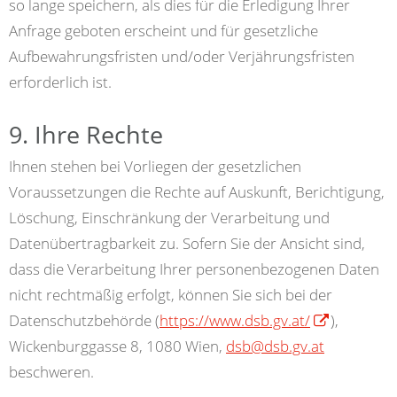
so lange speichern, als dies für die Erledigung Ihrer
Anfrage geboten erscheint und für gesetzliche
Aufbewahrungsfristen und/oder Verjährungsfristen
erforderlich ist.
9. Ihre Rechte
Ihnen stehen bei Vorliegen der gesetzlichen
Voraussetzungen die Rechte auf Auskunft, Berichtigung,
Löschung, Einschränkung der Verarbeitung und
Datenübertragbarkeit zu. Sofern Sie der Ansicht sind,
dass die Verarbeitung Ihrer personenbezogenen Daten
nicht rechtmäßig erfolgt, können Sie sich bei der
Datenschutzbehörde (
https://www.dsb.gv.at/
),
Wickenburggasse 8, 1080 Wien,
dsb@dsb.gv.at
beschweren.