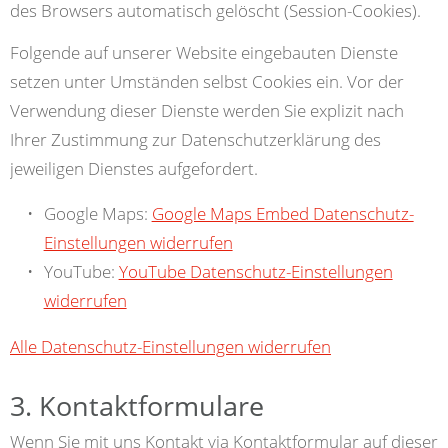
des Browsers automatisch gelöscht (Session-Cookies).
Folgende auf unserer Website eingebauten Dienste
setzen unter Umständen selbst Cookies ein. Vor der
Verwendung dieser Dienste werden Sie explizit nach
Ihrer Zustimmung zur Datenschutzerklärung des
jeweiligen Dienstes aufgefordert.
Google Maps:
Google Maps Embed Datenschutz-
Einstellungen widerrufen
YouTube:
YouTube Datenschutz-Einstellungen
widerrufen
Alle Datenschutz-Einstellungen widerrufen
3. Kontaktformulare
Wenn Sie mit uns Kontakt via Kontaktformular auf dieser