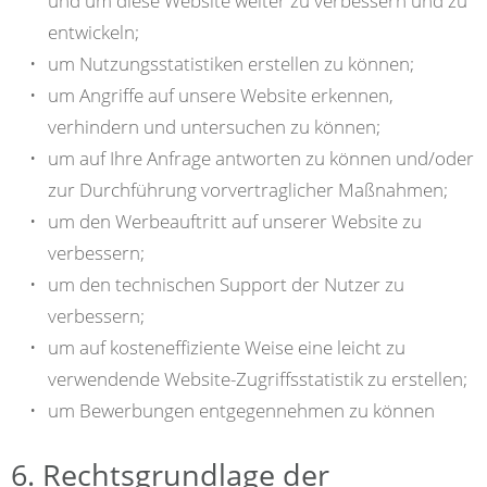
und um diese Website weiter zu verbessern und zu
entwickeln;
um Nutzungsstatistiken erstellen zu können;
um Angriffe auf unsere Website erkennen,
verhindern und untersuchen zu können;
um auf Ihre Anfrage antworten zu können und/oder
zur Durchführung vorvertraglicher Maßnahmen;
um den Werbeauftritt auf unserer Website zu
verbessern;
um den technischen Support der Nutzer zu
verbessern;
um auf kosteneffiziente Weise eine leicht zu
verwendende Website-Zugriffsstatistik zu erstellen;
um Bewerbungen entgegennehmen zu können
6. Rechtsgrundlage der