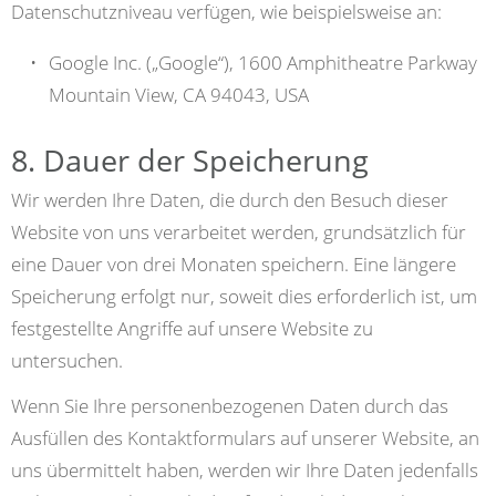
Datenschutzniveau verfügen, wie beispielsweise an:
Google Inc. („Google“), 1600 Amphitheatre Parkway
Mountain View, CA 94043, USA
8. Dauer der Speicherung
Wir werden Ihre Daten, die durch den Besuch dieser
Website von uns verarbeitet werden, grundsätzlich für
eine Dauer von drei Monaten speichern. Eine längere
Speicherung erfolgt nur, soweit dies erforderlich ist, um
festgestellte Angriffe auf unsere Website zu
untersuchen.
Wenn Sie Ihre personenbezogenen Daten durch das
Ausfüllen des Kontaktformulars auf unserer Website, an
uns übermittelt haben, werden wir Ihre Daten jedenfalls