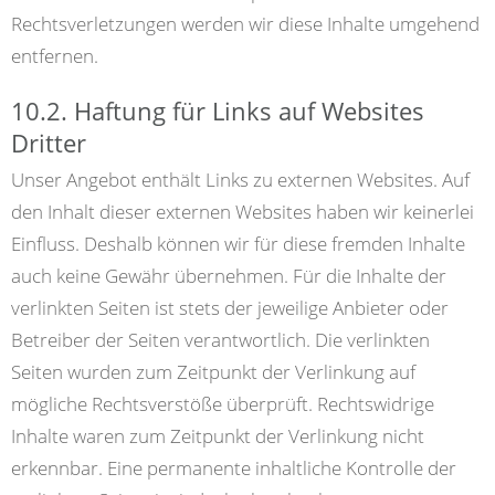
Rechtsverletzungen werden wir diese Inhalte umgehend
entfernen.
10.2. Haftung für Links auf Websites
Dritter
Unser Angebot enthält Links zu externen Websites. Auf
den Inhalt dieser externen Websites haben wir keinerlei
Einfluss. Deshalb können wir für diese fremden Inhalte
auch keine Gewähr übernehmen. Für die Inhalte der
verlinkten Seiten ist stets der jeweilige Anbieter oder
Betreiber der Seiten verantwortlich. Die verlinkten
Seiten wurden zum Zeitpunkt der Verlinkung auf
mögliche Rechtsverstöße überprüft. Rechtswidrige
Inhalte waren zum Zeitpunkt der Verlinkung nicht
erkennbar. Eine permanente inhaltliche Kontrolle der