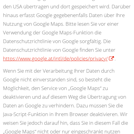
den USA übertragen und dort gespeichert wird. Darüber
hinaus erfasst Google gegebenenfalls Daten über Ihre
Nutzung von Google Maps. Bitte lesen Sie vor einer
Verwendung der Google Maps-Funktion die
Datenschutzrichtlinie von Google sorgfältig. Die
Datenschutzrichtlinie von Google finden Sie unter
https://www.google.at/intl/de/policies/privacy/
.
Wenn Sie mit der Verarbeitung Ihrer Daten durch
Google nicht einverstanden sind, so besteht die
Möglichkeit, den Service von „Google Maps“ zu
deaktivieren und auf diesem Weg die Übertragung von
Daten an Google zu verhindern. Dazu müssen Sie die
Java-Script-Funktion in Ihrem Browser deaktivieren. Wir
weisen Sie jedoch darauf hin, dass Sie in diesem Fall die
„Google Maps“ nicht oder nur eingeschränkt nutzen