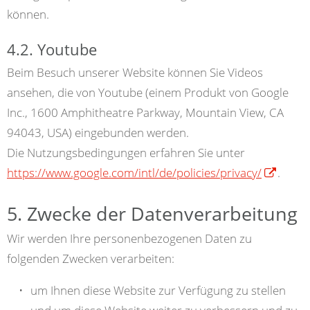
können.
4.2. Youtube
Beim Besuch unserer Website können Sie Videos
ansehen, die von Youtube (einem Produkt von Google
Inc., 1600 Amphitheatre Parkway, Mountain View, CA
94043, USA) eingebunden werden.
Die Nutzungsbedingungen erfahren Sie unter
https://www.google.com/intl/de/policies/privacy/
.
5. Zwecke der Datenverarbeitung
Wir werden Ihre personenbezogenen Daten zu
folgenden Zwecken verarbeiten:
um Ihnen diese Website zur Verfügung zu stellen