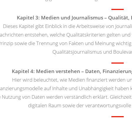
Kapitel 3: Medien und Journalismus – Qualität, 
Dieses Kapitel gibt Einblick in die Arbeitsweise von Journal
achrichten entstehen, welche Qualitätskriterien gelten und
rinzip sowie die Trennung von Fakten und Meinung wichtig
Qualitätsjournalismus und Bouleva
Kapitel 4: Medien verstehen – Daten, Finanzierun
Hier wird beleuchtet, wie Medien finanziert werden 
nanzierungsmodelle auf Inhalte und Unabhängigkeit habe
e Nutzung von Daten werden verständlich erklärt. Gleichzei
digitalen Raum sowie der verantwortungsvolle