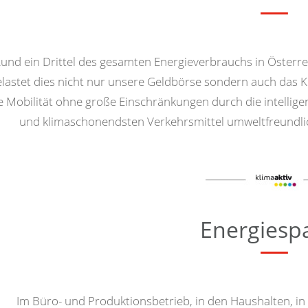
und ein Drittel des gesamten Energieverbrauchs in Österrei
lastet dies nicht nur unsere Geldbörse sondern auch das 
e Mobilität ohne große Einschränkungen durch die intellig
und klimaschonendsten Verkehrsmittel umweltfreundli
Energiesp
Im Büro- und Produktionsbetrieb, in den Haushalten, in