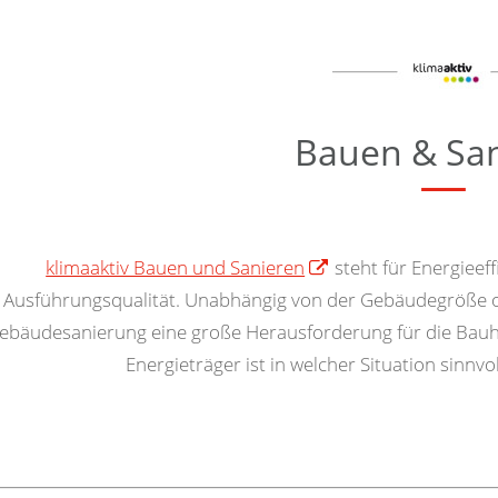
Bauen & Sa
klimaaktiv Bauen und Sanieren
steht für Energieeff
Ausführungsqualität. Unabhängig von der Gebäudegröße od
ebäudesanierung eine große Herausforderung für die Bau
Energieträger ist in welcher Situation sinnv