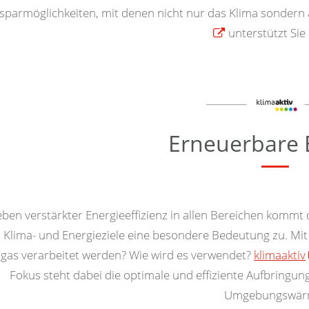
sparmöglichkeiten, mit denen nicht nur das Klima sondern
unterstützt Sie
Erneuerbare 
ben verstärkter Energieeffizienz in allen Bereichen kommt
 Klima- und Energieziele eine besondere Bedeutung zu. Mit
ogas verarbeitet werden? Wie wird es verwendet?
klimaaktiv
Fokus steht dabei die optimale und effiziente Aufbring
Umgebungswär