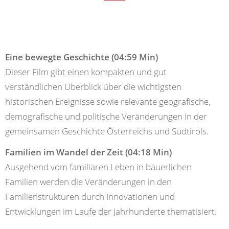
Eine bewegte Geschichte (04:59 Min)
Dieser Film gibt einen kompakten und gut
verständlichen Überblick über die wichtigsten
historischen Ereignisse sowie relevante geografische,
demografische und politische Veränderungen in der
gemeinsamen Geschichte Österreichs und Südtirols.
Familien im Wandel der Zeit (04:18 Min)
Ausgehend vom familiären Leben in bäuerlichen
Familien werden die Veränderungen in den
Familienstrukturen durch Innovationen und
Entwicklungen im Laufe der Jahrhunderte thematisiert.