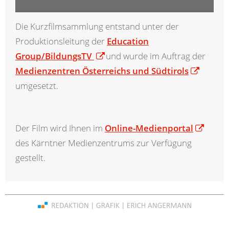
Die Kurzfilmsammlung entstand unter der
Produktionsleitung der
Education
Group/BildungsTV
und wurde im Auftrag der
Medienzentren Österreichs und Südtirols
umgesetzt.
Der Film wird Ihnen im
Online-Medienportal
des Kärntner Medienzentrums zur Verfügung
gestellt.