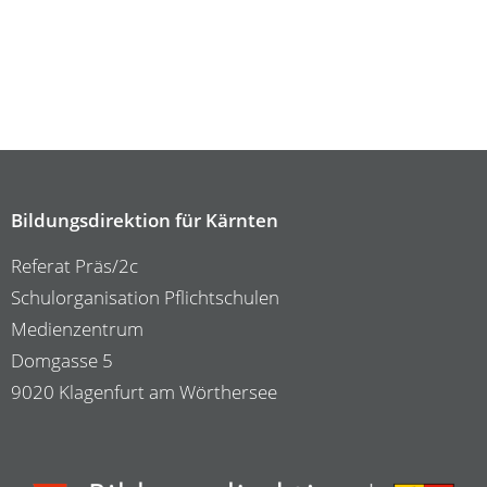
Bildungsdirektion für Kärnten
Referat Präs/2c
Schulorganisation Pflichtschulen
Medienzentrum
Domgasse 5
9020 Klagenfurt am Wörthersee