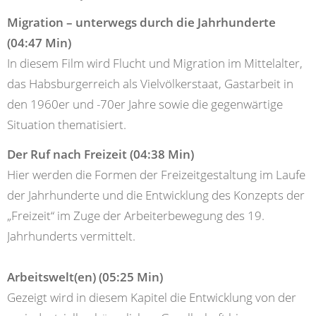
Migration – unterwegs durch die Jahrhunderte
(04:47 Min)
In diesem Film wird Flucht und Migration im Mittelalter,
das Habsburgerreich als Vielvölkerstaat, Gastarbeit in
den 1960er und -70er Jahre sowie die gegenwärtige
Situation thematisiert.
Der Ruf nach Freizeit (04:38 Min)
Hier werden die Formen der Freizeitgestaltung im Laufe
der Jahrhunderte und die Entwicklung des Konzepts der
„Freizeit“ im Zuge der Arbeiterbewegung des 19.
Jahrhunderts vermittelt.
Arbeitswelt(en) (05:25 Min)
​​​​​​​Gezeigt wird in diesem Kapitel die Entwicklung von der