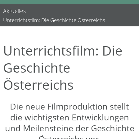
Aktuelles
Unterrichtsfilm: Die Geschichte Österreichs
Unterrichtsfilm: Die
Geschichte
Österreichs
Die neue Filmproduktion stellt
die wichtigsten Entwicklungen
und Meilensteine der Geschichte
Österreichs vor.