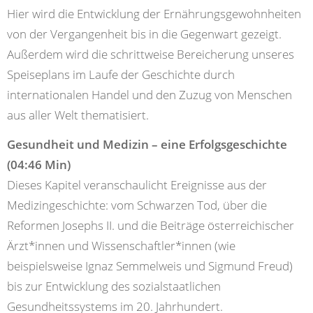
Hier wird die Entwicklung der Ernährungsgewohnheiten
von der Vergangenheit bis in die Gegenwart gezeigt.
Außerdem wird die schrittweise Bereicherung unseres
Speiseplans im Laufe der Geschichte durch
internationalen Handel und den Zuzug von Menschen
aus aller Welt thematisiert.
Gesundheit und Medizin – eine Erfolgsgeschichte
(04:46 Min)
Dieses Kapitel veranschaulicht Ereignisse aus der
Medizingeschichte: vom Schwarzen Tod, über die
Reformen Josephs II. und die Beiträge österreichischer
Ärzt*innen und Wissenschaftler*innen (wie
beispielsweise Ignaz Semmelweis und Sigmund Freud)
bis zur Entwicklung des sozialstaatlichen
Gesundheitssystems im 20. Jahrhundert.