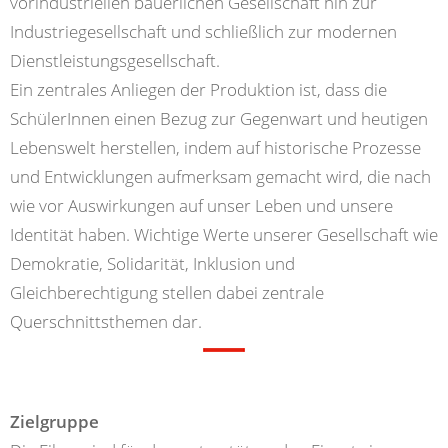
vorindustriellen bäuerlichen Gesellschaft hin zur
Industriegesellschaft und schließlich zur modernen
Dienstleistungsgesellschaft.
Ein zentrales Anliegen der Produktion ist, dass die
SchülerInnen einen Bezug zur Gegenwart und heutigen
Lebenswelt herstellen, indem auf historische Prozesse
und Entwicklungen aufmerksam gemacht wird, die nach
wie vor Auswirkungen auf unser Leben und unsere
Identität haben. Wichtige Werte unserer Gesellschaft wie
Demokratie, Solidarität, Inklusion und
Gleichberechtigung stellen dabei zentrale
Querschnittsthemen dar.
Zielgruppe