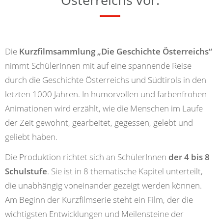
Die
Kurzfilmsammlung „Die Geschichte Österreichs“
nimmt SchülerInnen mit auf eine spannende Reise
durch die Geschichte Österreichs und Südtirols in den
letzten 1000 Jahren. In humorvollen und farbenfrohen
Animationen wird erzählt, wie die Menschen im Laufe
der Zeit gewohnt, gearbeitet, gegessen, gelebt und
geliebt haben.
Die Produktion richtet sich an SchülerInnen
der 4 bis 8
Schulstufe
. Sie ist in 8 thematische Kapitel unterteilt,
die unabhängig voneinander gezeigt werden können.
Am Beginn der Kurzfilmserie steht ein Film, der die
wichtigsten Entwicklungen und Meilensteine der