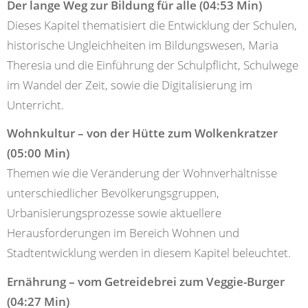
Der lange Weg zur Bildung für alle (04:53 Min)
Dieses Kapitel thematisiert die Entwicklung der Schulen,
historische Ungleichheiten im Bildungswesen, Maria
Theresia und die Einführung der Schulpflicht, Schulwege
im Wandel der Zeit, sowie die Digitalisierung im
Unterricht.
Wohnkultur – von der Hütte zum Wolkenkratzer
(05:00 Min)
Themen wie die Veränderung der Wohnverhältnisse
unterschiedlicher Bevölkerungsgruppen,
Urbanisierungsprozesse sowie aktuellere
Herausforderungen im Bereich Wohnen und
Stadtentwicklung werden in diesem Kapitel beleuchtet.
Ernährung – vom Getreidebrei zum Veggie-Burger
(04:27 Min)