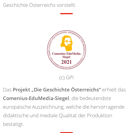
Geschichte Österreichs vorstellt.
(c) GPI
Das
Projekt „Die Geschichte Österreichs“
erhielt das
Comenius-EduMedia-Siegel
, die bedeutendste
europäische Auszeichnung, welche die hervorragende
didaktische und mediale Qualität der Produktion
bestätigt.