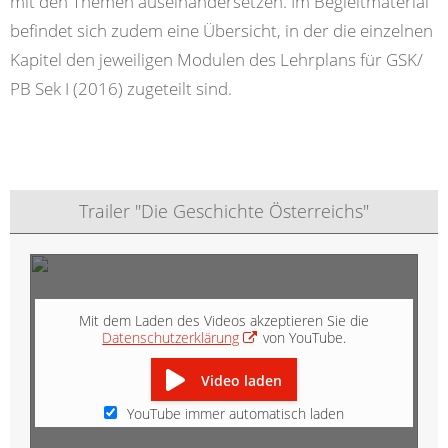
mit den Themen auseinandersetzen. Im Begleitmaterial
befindet sich zudem eine Übersicht, in der die einzelnen
Kapitel den jeweiligen Modulen des Lehrplans für GSK/
PB Sek I (2016) zugeteilt sind.
Trailer "Die Geschichte Österreichs"
Mit dem Laden des Videos akzeptieren Sie die
Datenschutzerklärung
von YouTube.
Video laden
YouTube immer automatisch laden