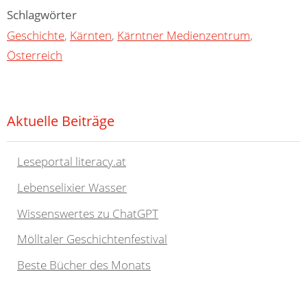
Schlagwörter
Geschichte
,
Kärnten
,
Kärntner Medienzentrum
,
Österreich
Aktuelle Beiträge
Leseportal literacy.at
Lebenselixier Wasser
Wissenswertes zu ChatGPT
Mölltaler Geschichtenfestival
Beste Bücher des Monats