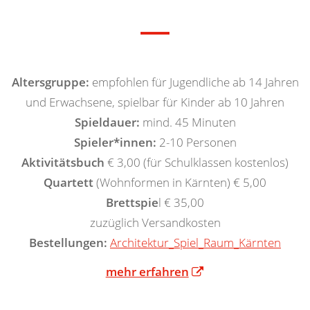
Altersgruppe:
empfohlen für Jugendliche ab 14 Jahren
und Erwachsene, spielbar für Kinder ab 10 Jahren
Spieldauer:
mind. 45 Minuten
Spieler*innen:
2-10 Personen
Aktivitätsbuch
€ 3,00 (für Schulklassen kostenlos)
Quartett
(Wohnformen in Kärnten) € 5,00
Brettspie
l € 35,00
zuzüglich Versandkosten
Bestellungen:
Architektur_Spiel_Raum_Kärnten
mehr erfahren