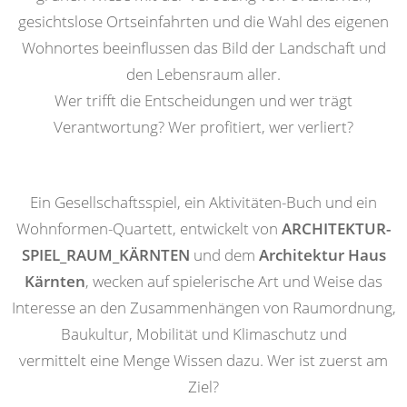
gesichtslose Ortseinfahrten und die Wahl des eigenen
Wohnortes beeinflussen das Bild der Landschaft und
den Lebensraum aller.
Wer trifft die Entscheidungen und wer trägt
Verantwortung? Wer profitiert, wer verliert?
Ein Gesellschaftsspiel, ein Aktivitäten-Buch und ein
Wohnformen-Quartett, entwickelt von
ARCHITEKTUR-
SPIEL_RAUM_KÄRNTEN
und dem
Architektur Haus
Kärnten
, wecken auf spielerische Art und Weise das
Interesse an den Zusammenhängen von Raumordnung,
Baukultur, Mobilität und Klimaschutz und
vermittelt eine Menge Wissen dazu. Wer ist zuerst am
Ziel?