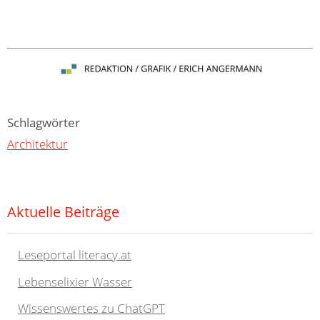
Schlagwörter
Architektur
Aktuelle Beiträge
Leseportal literacy.at
Lebenselixier Wasser
Wissenswertes zu ChatGPT