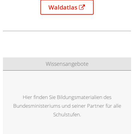
Waldatlas
Wissensangebote
Hier finden Sie Bildungsmaterialien des
Bundesministeriums und seiner Partner für alle
Schulstufen.