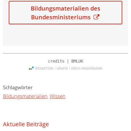
Bildungsmaterialien des
Bundesministeriums
Schlagwörter
Bildungsmaterialien
,
Wissen
Aktuelle Beiträge