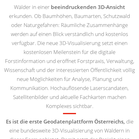
Wälder in einer
beeindruckenden 3D-Ansicht
erkunden. Ob Baumhöhen, Baumarten, Schutzwald
oder Naturgefahren: Räumliche Zusammenhänge
werden auf einen Blick verständlich und kostenlos
verfügbar. Die neue 3D-Visualisierung setzt einen
kostenlosen Meilenstein für die digitale
Forstinformation und eröffnet Forstpraxis, Verwaltung,
Wissenschaft und der interessierten Öffentlichkeit völlig
neue Möglichkeiten für Analyse, Planung und
Kommunikation. Hochauflösende Laserscandaten,
Satellitenbilder und aktuelle Fachkarten machen
Komplexes sichtbar.
Es ist die erste Geodatenplattform Österreichs,
die
eine bundesweite 3D-Visualisierung von Wäldern in