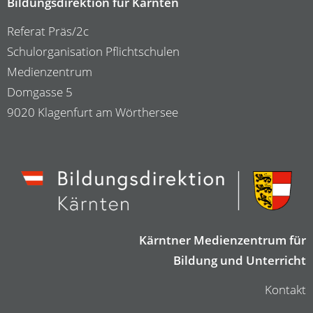
Bildungsdirektion für Kärnten
Referat Präs/2c
Schulorganisation Pflichtschulen
Medienzentrum
Domgasse 5
9020 Klagenfurt am Wörthersee
Kärntner Medienzentrum für
Bildung und Unterricht
Kontakt