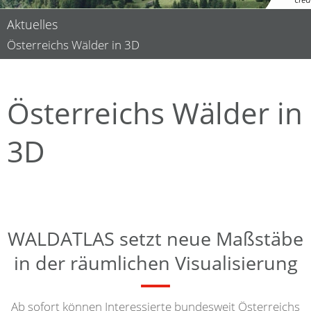
Aktuelles
Österreichs Wälder in 3D
Österreichs Wälder in
3D
WALDATLAS setzt neue Maßstäbe
in der räumlichen Visualisierung
Ab sofort können Interessierte bundesweit Österreichs