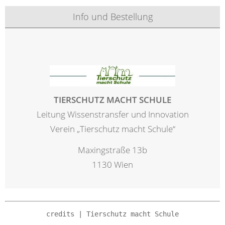
Info und Bestellung
TIERSCHUTZ MACHT SCHULE
Leitung Wissenstransfer und Innovation
Verein „Tierschutz macht Schule“
Maxingstraße 13b
1130 Wien