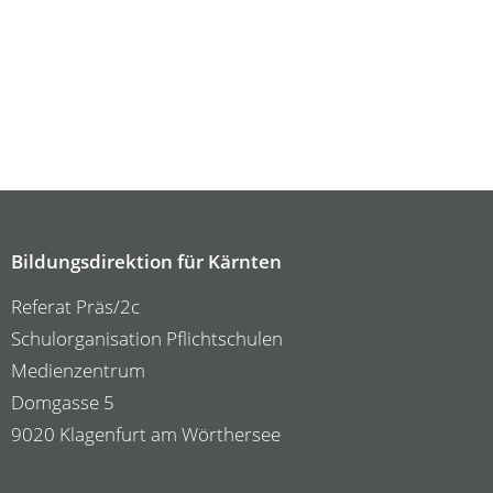
Bildungsdirektion für Kärnten
Referat Präs/2c
Schulorganisation Pflichtschulen
Medienzentrum
Domgasse 5
9020 Klagenfurt am Wörthersee