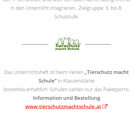
in den Unterricht integrieren.. Zielgruppe: 3. bis 8.
Schulstufe.
Das Unterrichtsheft ist beim Verein
„Tierschutz macht
Schule“
in Klassenstärke
kostenlos erhältlich. Schulen zahlen nur das Paketporto.
Information und Bestellung
www.tierschutzmachtschule.at