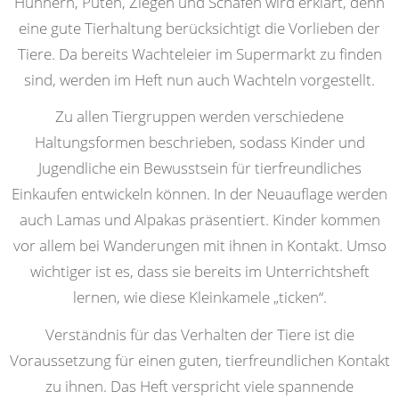
Hühnern, Puten, Ziegen und Schafen wird erklärt, denn
eine gute Tierhaltung berücksichtigt die Vorlieben der
Tiere. Da bereits Wachteleier im Supermarkt zu finden
sind, werden im Heft nun auch Wachteln vorgestellt.
Zu allen Tiergruppen werden verschiedene
Haltungsformen beschrieben, sodass Kinder und
Jugendliche ein Bewusstsein für tierfreundliches
Einkaufen entwickeln können. In der Neuauflage werden
auch Lamas und Alpakas präsentiert. Kinder kommen
vor allem bei Wanderungen mit ihnen in Kontakt. Umso
wichtiger ist es, dass sie bereits im Unterrichtsheft
lernen, wie diese Kleinkamele „ticken“.
Verständnis für das Verhalten der Tiere ist die
Voraussetzung für einen guten, tierfreundlichen Kontakt
zu ihnen. Das Heft verspricht viele spannende