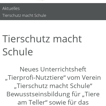
Aktuelles
Tierschutz macht Schule
Tierschutz macht
Schule
Neues Unterrichtsheft
„Tierprofi-Nutztiere“ vom Verein
„Tierschutz macht Schule“
Bewusstseinsbildung für „Tiere
am Teller“ sowie für das