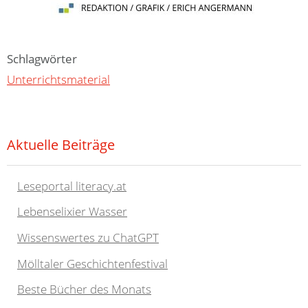
Schlagwörter
Unterrichtsmaterial
Aktuelle Beiträge
Leseportal literacy.at
Lebenselixier Wasser
Wissenswertes zu ChatGPT
Mölltaler Geschichtenfestival
Beste Bücher des Monats