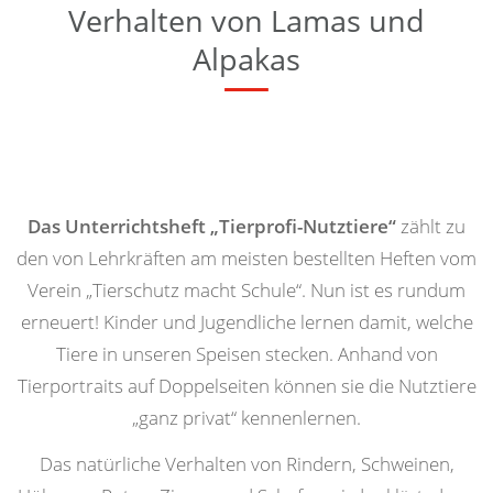
Verhalten von Lamas und
Alpakas
Das Unterrichtsheft „Tierprofi-Nutztiere“
zählt zu
den von Lehrkräften am meisten bestellten Heften vom
Verein „Tierschutz macht Schule“. Nun ist es rundum
erneuert! Kinder und Jugendliche lernen damit, welche
Tiere in unseren Speisen stecken. Anhand von
Tierportraits auf Doppelseiten können sie die Nutztiere
„ganz privat“ kennenlernen.
Das natürliche Verhalten von Rindern, Schweinen,