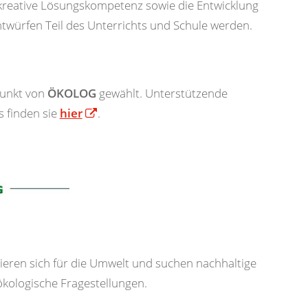
kreative Lösungskompetenz sowie die Entwicklung
twürfen Teil des Unterrichts und Schule werden.
punkt von
ÖKOLOG
gewählt. Unterstützende
 finden sie
hier
.
ieren sich für die Umwelt und suchen nachhaltige
kologische Fragestellungen.