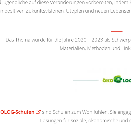
 Jugendliche auf diese Veränderungen vorbereiten, indem 
n positiven Zukunftsvisionen, Utopien und neuen Lebensen
Das Thema wurde für die Jahre 2020 – 2023 als Schwer
Materialien, Methoden und Links
OLOG-Schulen
sind Schulen zum Wohlfühlen. Sie engag
Lösungen für soziale, ökonomische und ö