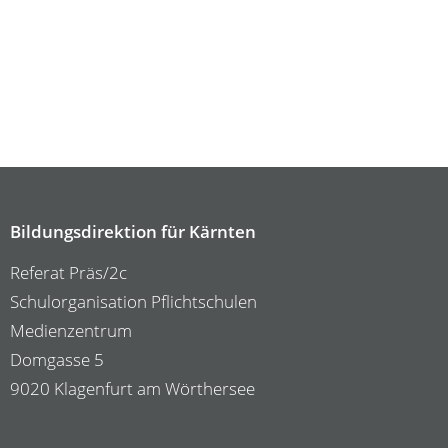
Bildungsdirektion für Kärnten
Referat Präs/2c
Schulorganisation Pflichtschulen
Medienzentrum
Domgasse 5
9020 Klagenfurt am Wörthersee